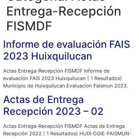
Entrega-Recepción
FISMDF
Informe de evaluación FAIS
2023 Huixquilucan
Actas Entrega-Recepción FISMDF Informe de
evaluación FAIS 2023 Huixquilucan ( 1 Resultados)
Municipio de Huixquilucan Evaluacion Faismun 2023.
Actas de Entrega
Recepción 2023 – 02
Actas Entrega-Recepción FISMDF Actas de Entrega
Recepción 2022 ( 1 Resultados) HUIX-DGIE-FAISMUN-