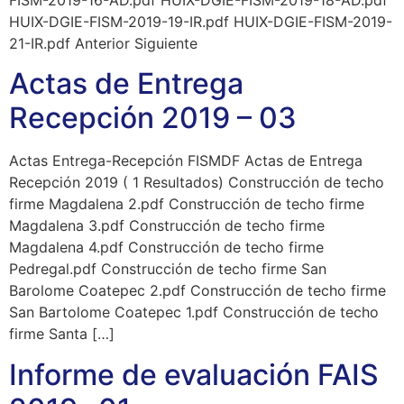
HUIX-DGIE-FISM-2019-19-IR.pdf HUIX-DGIE-FISM-2019-
21-IR.pdf Anterior Siguiente
Actas de Entrega
Recepción 2019 – 03
Actas Entrega-Recepción FISMDF Actas de Entrega
Recepción 2019 ( 1 Resultados) Construcción de techo
firme Magdalena 2.pdf Construcción de techo firme
Magdalena 3.pdf Construcción de techo firme
Magdalena 4.pdf Construcción de techo firme
Pedregal.pdf Construcción de techo firme San
Barolome Coatepec 2.pdf Construcción de techo firme
San Bartolome Coatepec 1.pdf Construcción de techo
firme Santa […]
Informe de evaluación FAIS