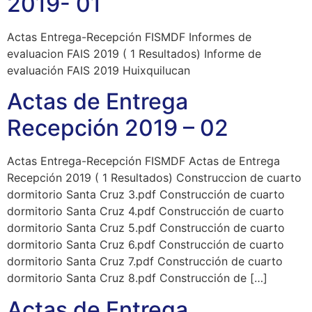
2019- 01
Actas Entrega-Recepción FISMDF Informes de
evaluacion FAIS 2019 ( 1 Resultados) Informe de
evaluación FAIS 2019 Huixquilucan
Actas de Entrega
Recepción 2019 – 02
Actas Entrega-Recepción FISMDF Actas de Entrega
Recepción 2019 ( 1 Resultados) Construccion de cuarto
dormitorio Santa Cruz 3.pdf Construcción de cuarto
dormitorio Santa Cruz 4.pdf Construcción de cuarto
dormitorio Santa Cruz 5.pdf Construcción de cuarto
dormitorio Santa Cruz 6.pdf Construcción de cuarto
dormitorio Santa Cruz 7.pdf Construcción de cuarto
dormitorio Santa Cruz 8.pdf Construcción de […]
Actas de Entrega