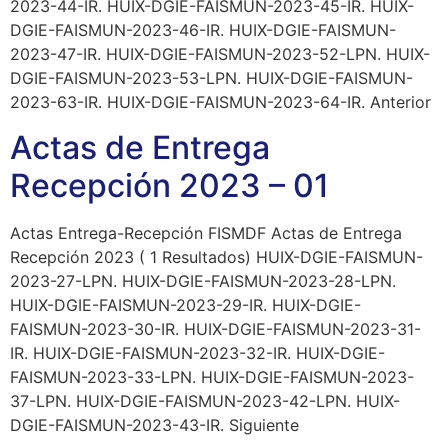
2023-44-IR. HUIX-DGIE-FAISMUN-2023-45-IR. HUIX-
DGIE-FAISMUN-2023-46-IR. HUIX-DGIE-FAISMUN-
2023-47-IR. HUIX-DGIE-FAISMUN-2023-52-LPN. HUIX-
DGIE-FAISMUN-2023-53-LPN. HUIX-DGIE-FAISMUN-
2023-63-IR. HUIX-DGIE-FAISMUN-2023-64-IR. Anterior
Actas de Entrega
Recepción 2023 – 01
Actas Entrega-Recepción FISMDF Actas de Entrega
Recepción 2023 ( 1 Resultados) HUIX-DGIE-FAISMUN-
2023-27-LPN. HUIX-DGIE-FAISMUN-2023-28-LPN.
HUIX-DGIE-FAISMUN-2023-29-IR. HUIX-DGIE-
FAISMUN-2023-30-IR. HUIX-DGIE-FAISMUN-2023-31-
IR. HUIX-DGIE-FAISMUN-2023-32-IR. HUIX-DGIE-
FAISMUN-2023-33-LPN. HUIX-DGIE-FAISMUN-2023-
37-LPN. HUIX-DGIE-FAISMUN-2023-42-LPN. HUIX-
DGIE-FAISMUN-2023-43-IR. Siguiente