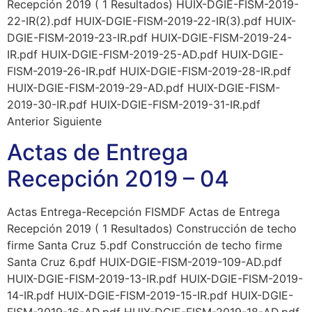
Recepción 2019 ( 1 Resultados) HUIX-DGIE-FISM-2019-
22-IR(2).pdf HUIX-DGIE-FISM-2019-22-IR(3).pdf HUIX-
DGIE-FISM-2019-23-IR.pdf HUIX-DGIE-FISM-2019-24-
IR.pdf HUIX-DGIE-FISM-2019-25-AD.pdf HUIX-DGIE-
FISM-2019-26-IR.pdf HUIX-DGIE-FISM-2019-28-IR.pdf
HUIX-DGIE-FISM-2019-29-AD.pdf HUIX-DGIE-FISM-
2019-30-IR.pdf HUIX-DGIE-FISM-2019-31-IR.pdf
Anterior Siguiente
Actas de Entrega
Recepción 2019 – 04
Actas Entrega-Recepción FISMDF Actas de Entrega
Recepción 2019 ( 1 Resultados) Construcción de techo
firme Santa Cruz 5.pdf Construcción de techo firme
Santa Cruz 6.pdf HUIX-DGIE-FISM-2019-109-AD.pdf
HUIX-DGIE-FISM-2019-13-IR.pdf HUIX-DGIE-FISM-2019-
14-IR.pdf HUIX-DGIE-FISM-2019-15-IR.pdf HUIX-DGIE-
FISM-2019-16-AD.pdf HUIX-DGIE-FISM-2019-18-AD.pdf