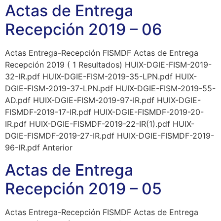
Actas de Entrega
Recepción 2019 – 06
Actas Entrega-Recepción FISMDF Actas de Entrega
Recepción 2019 ( 1 Resultados) HUIX-DGIE-FISM-2019-
32-IR.pdf HUIX-DGIE-FISM-2019-35-LPN.pdf HUIX-
DGIE-FISM-2019-37-LPN.pdf HUIX-DGIE-FISM-2019-55-
AD.pdf HUIX-DGIE-FISM-2019-97-IR.pdf HUIX-DGIE-
FISMDF-2019-17-IR.pdf HUIX-DGIE-FISMDF-2019-20-
IR.pdf HUIX-DGIE-FISMDF-2019-22-IR(1).pdf HUIX-
DGIE-FISMDF-2019-27-IR.pdf HUIX-DGIE-FISMDF-2019-
96-IR.pdf Anterior
Actas de Entrega
Recepción 2019 – 05
Actas Entrega-Recepción FISMDF Actas de Entrega