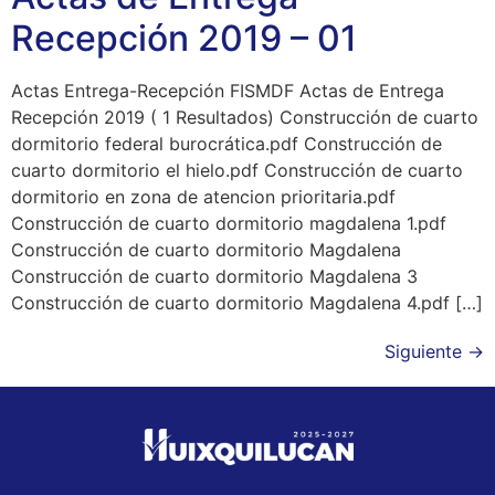
Recepción 2019 – 01
Actas Entrega-Recepción FISMDF Actas de Entrega
Recepción 2019 ( 1 Resultados) Construcción de cuarto
dormitorio federal burocrática.pdf Construcción de
cuarto dormitorio el hielo.pdf Construcción de cuarto
dormitorio en zona de atencion prioritaria.pdf
Construcción de cuarto dormitorio magdalena 1.pdf
Construcción de cuarto dormitorio Magdalena
Construcción de cuarto dormitorio Magdalena 3
Construcción de cuarto dormitorio Magdalena 4.pdf […]
Siguiente
→