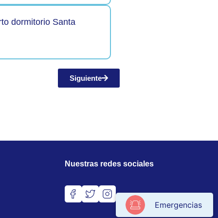
to dormitorio Santa
Siguiente
Nuestras redes sociales
Emergencias