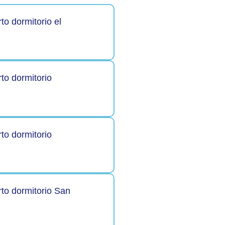
to dormitorio el
to dormitorio
to dormitorio
to dormitorio San