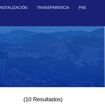
DIGITALIZACIÓN
TRANSPARENCIA
PAE
(10 Resultados)