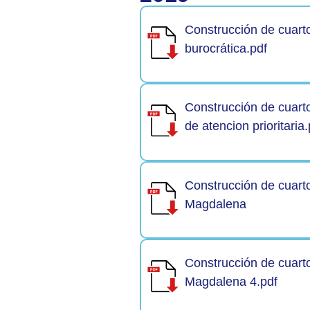
Construcción de cuarto
burocrática.pdf
Construcción de cuart
de atencion prioritaria.
Construcción de cuarto
Magdalena
Construcción de cuarto
Magdalena 4.pdf