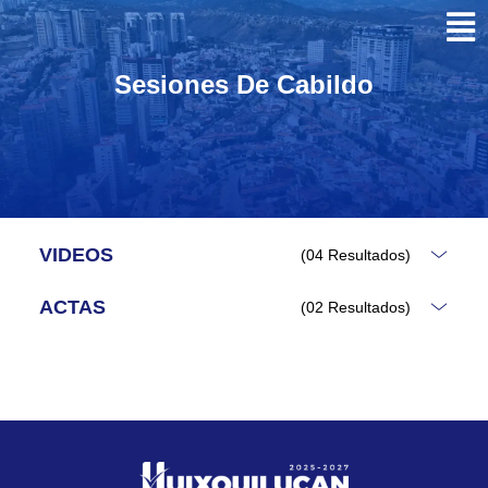
Sesiones De Cabildo
VIDEOS
(04 Resultados)
ACTAS
(02 Resultados)