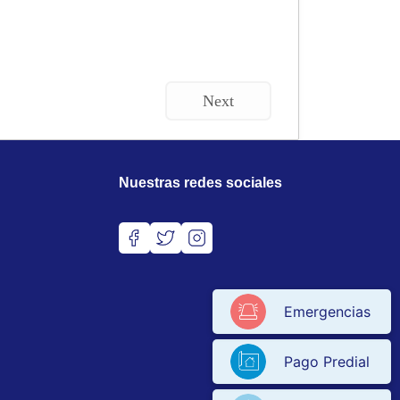
Next
Nuestras redes sociales
Emergencias
Pago Predial