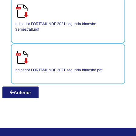
Indicador FORTAMUNDF 2021 segundo trimestre
(semestral).pdf
Indicador FORTAMUNDF 2021 segundo trimestre.pdf
Anterior