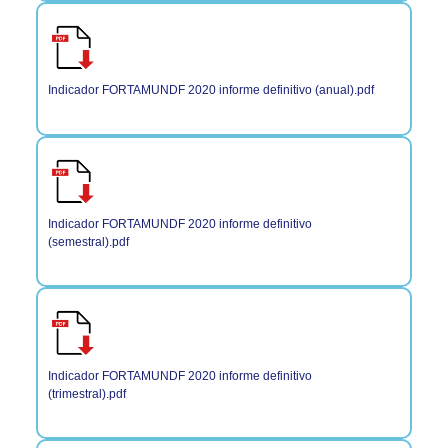
Indicador FORTAMUNDF 2020 informe definitivo (anual).pdf
Indicador FORTAMUNDF 2020 informe definitivo
(semestral).pdf
Indicador FORTAMUNDF 2020 informe definitivo
(trimestral).pdf