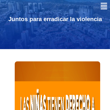
Juntos para erradicar la violencia