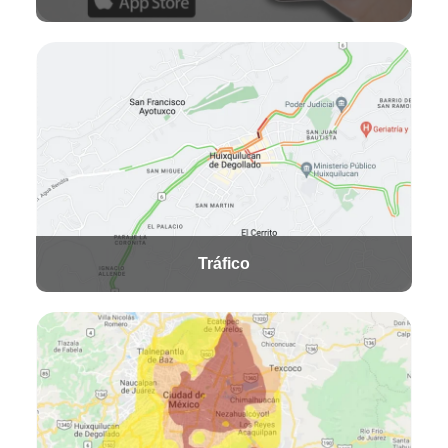
Tráfico