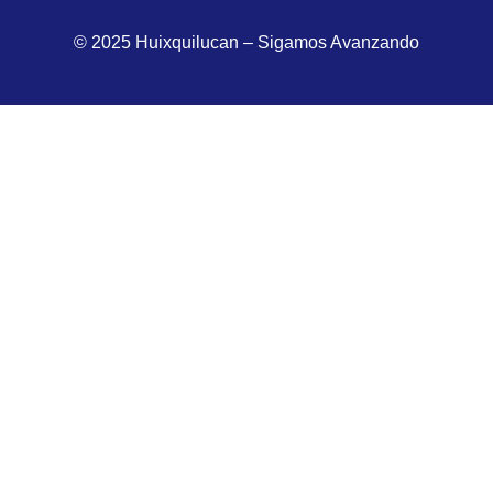
© 2025 Huixquilucan – Sigamos Avanzando