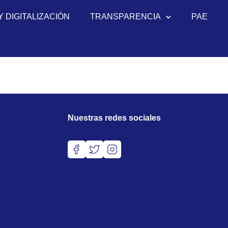
Y DIGITALIZACIÓN
TRANSPARENCIA
PAE
Nuestras redes sociales