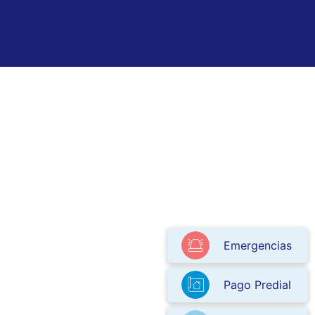
Emergencias
Pago Predial