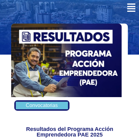
Convocatorias
Resultados del Programa Acción
Emprendedora PAE 2025