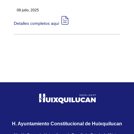
08 julio, 2025
Detalles completos aquí​​
H. Ayuntamiento Constitucional de Huixquilucan