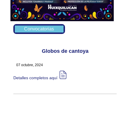
Convocatorias
Globos de cantoya
07 octubre, 2024
Detalles completos aquí​​