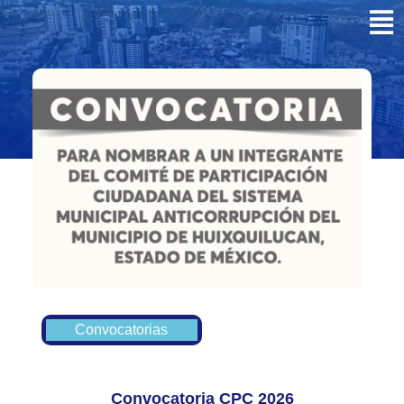
Convocatorias
Convocatoria CPC 2026