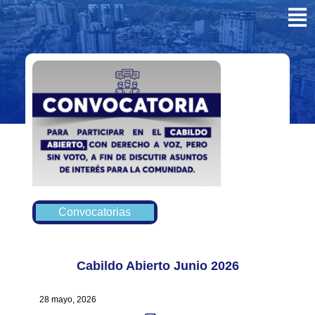
Convocatorias
Cabildo Abierto Junio 2026
28 mayo, 2026