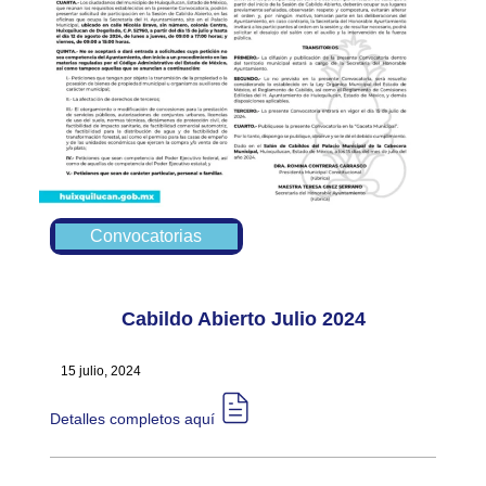
Convocatorias
Cabildo Abierto Julio 2024
15 julio, 2024
Detalles completos aquí​​