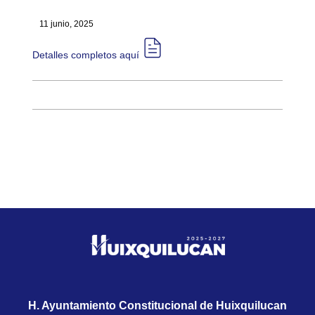
11 junio, 2025
Detalles completos aquí​​
H. Ayuntamiento Constitucional de Huixquilucan