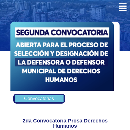
Convocatorias
2da Convocatoria Prosa Derechos
Humanos