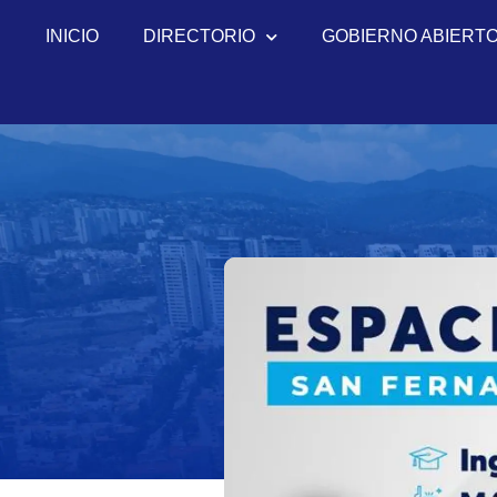
INICIO
DIRECTORIO
GOBIERNO ABIERT