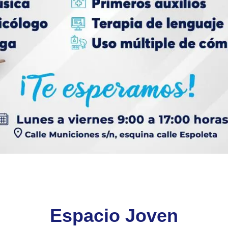
Espacio Joven