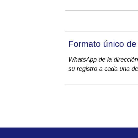
Formato único de s
WhatsApp de la dirección,
su registro a cada una de