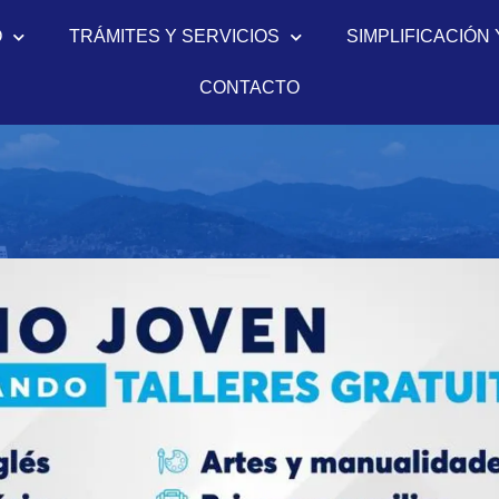
O
TRÁMITES Y SERVICIOS
SIMPLIFICACIÓN 
CONTACTO