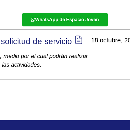
WhatsApp de Espacio Joven
18 octubre, 2
olicitud de servicio​​
 medio por el cual podrán realizar
 las actividades.