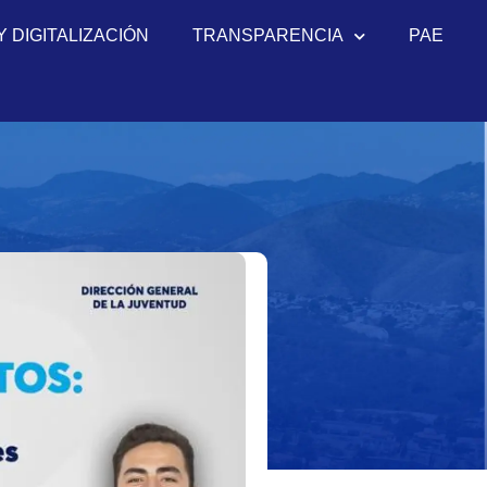
Y DIGITALIZACIÓN
TRANSPARENCIA
PAE