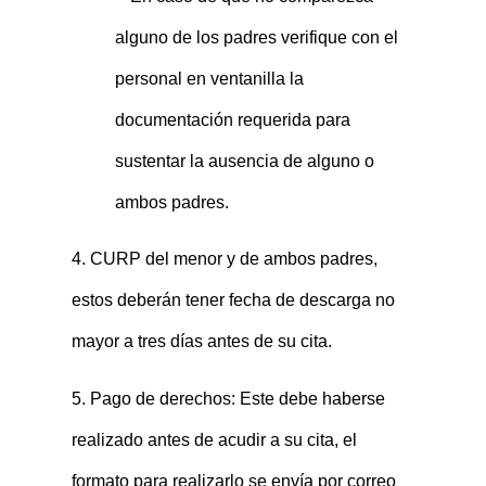
alguno de los padres verifique con el
personal en ventanilla la
documentación requerida para
sustentar la ausencia de alguno o
ambos padres.
4. CURP del menor y de ambos padres,
estos deberán tener fecha de descarga no
mayor a tres días antes de su cita.
5. Pago de derechos: Este debe haberse
realizado antes de acudir a su cita, el
formato para realizarlo se envía por correo