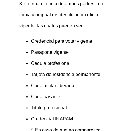
3. Comparecencia de ambos padres con
copia y original de identificación oficial
vigente, las cuales pueden ser:
Credencial para votar vigente
Pasaporte vigente
Cédula profesional
Tarjeta de residencia permanente
Carta militar liberada
Carta pasante
Título profesional
Credencial INAPAM
* En caso de que no comparezca