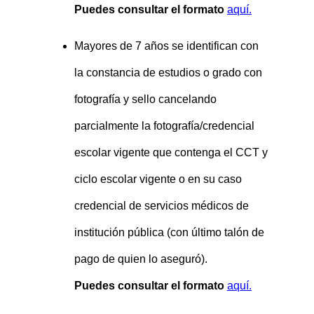
Puedes consultar el formato
aquí
.
Mayores de 7 años se identifican con
la constancia de estudios o grado con
fotografía y sello cancelando
parcialmente la fotografía/credencial
escolar vigente que contenga el CCT y
ciclo escolar vigente o en su caso
credencial de servicios médicos de
institución pública (con último talón de
pago de quien lo aseguró).
Puedes consultar el formato
aquí.