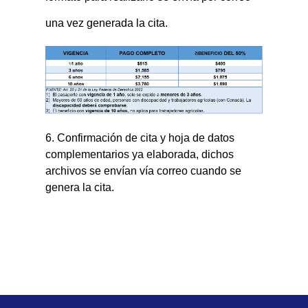
una vez generada la cita.
6. Confirmación de cita y hoja de datos
complementarios ya elaborada, dichos
archivos se envían vía correo cuando se
genera la cita.