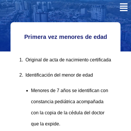
Primera vez menores de edad
1. Original de acta de nacimiento certificada
2. Identificación del menor de edad
Menores de 7 años se identifican con
constancia pediátrica acompañada
con la copia de la cédula del doctor
que la expide.