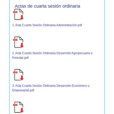
Actas de cuarta sesión ordinaria
1. Acta Cuarta Sesión Ordinaria Administración.pdf
2. Acta Cuarta Sesión Ordinaria Desarrollo Agropecuario y
Forestal.pdf
3. Acta Cuarta Sesión Ordinaria Desarrollo Económico y
Empresarial.pdf