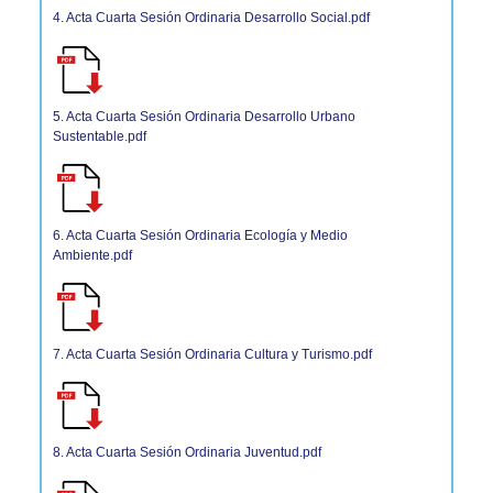
4. Acta Cuarta Sesión Ordinaria Desarrollo Social.pdf
5. Acta Cuarta Sesión Ordinaria Desarrollo Urbano
Sustentable.pdf
6. Acta Cuarta Sesión Ordinaria Ecología y Medio
Ambiente.pdf
7. Acta Cuarta Sesión Ordinaria Cultura y Turismo.pdf
8. Acta Cuarta Sesión Ordinaria Juventud.pdf