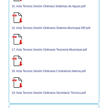
15. Acta Tercera Sesión Ordinara Sistemas de Aguas.pdf
16. Acta Tercera Sesión Ordinaria Sistema Municipal DIF.pdf
17. Acta Tercera Sesión Ordinaria Tesorería Municipal.pdf
18. Acta Tercera Sesión Ordinaria Contraloría Interna.pdf
19. Acta Tercera Sesión Ordinaria Secretaría Técnica.pdf