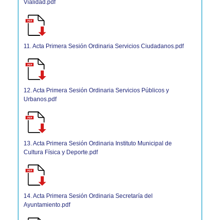
Vialidad.pdf
11. Acta Primera Sesión Ordinaria Servicios Ciudadanos.pdf
12. Acta Primera Sesión Ordinaria Servicios Públicos y
Urbanos.pdf
13. Acta Primera Sesión Ordinaria Instituto Municipal de
Cultura Física y Deporte.pdf
14. Acta Primera Sesión Ordinaria Secretaría del
Ayuntamiento.pdf