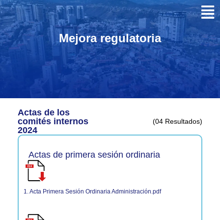
Mejora regulatoria
Actas de los
comités internos
(04 Resultados)
2024
Actas de primera sesión ordinaria
1. Acta Primera Sesión Ordinaria Administración.pdf