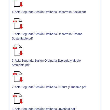
4. Acta Segunda Sesión Ordinaria Desarrollo Social.pdf
5. Acta Segunda Sesión Ordinaria Desarrollo Urbano
Sustentable.pdf
6. Acta Segunda Sesión Ordinaria Ecología y Medio
Ambiente.pdf
7. Acta Segunda Sesión Ordinaria Cultura y Turismo.pdf
8. Acta Segunda Sesión Ordinaria Juventud.pdf