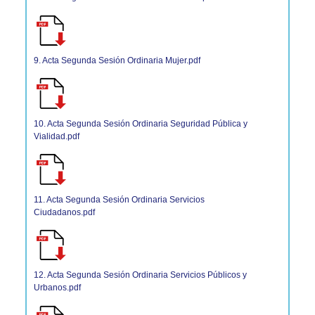
9. Acta Segunda Sesión Ordinaria Mujer.pdf
10. Acta Segunda Sesión Ordinaria Seguridad Pública y
Vialidad.pdf
11. Acta Segunda Sesión Ordinaria Servicios
Ciudadanos.pdf
12. Acta Segunda Sesión Ordinaria Servicios Públicos y
Urbanos.pdf