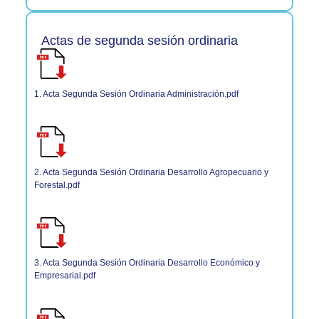
Actas de segunda sesión ordinaria
1. Acta Segunda Sesión Ordinaria Administración.pdf
2. Acta Segunda Sesión Ordinaria Desarrollo Agropecuario y
Forestal.pdf
3. Acta Segunda Sesión Ordinaria Desarrollo Económico y
Empresarial.pdf