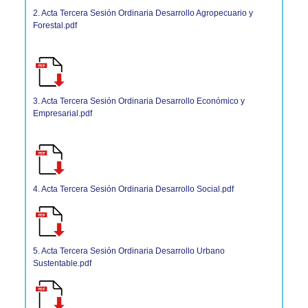
2. Acta Tercera Sesión Ordinaria Desarrollo Agropecuario y
Forestal.pdf
3. Acta Tercera Sesión Ordinaria Desarrollo Económico y
Empresarial.pdf
4. Acta Tercera Sesión Ordinaria Desarrollo Social.pdf
5. Acta Tercera Sesión Ordinaria Desarrollo Urbano
Sustentable.pdf