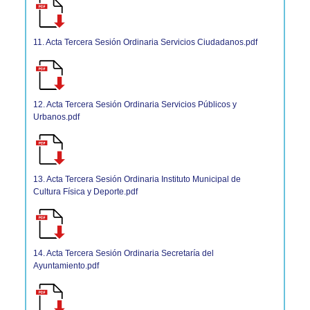
11. Acta Tercera Sesión Ordinaria Servicios Ciudadanos.pdf
12. Acta Tercera Sesión Ordinaria Servicios Públicos y
Urbanos.pdf
13. Acta Tercera Sesión Ordinaria Instituto Municipal de
Cultura Física y Deporte.pdf
14. Acta Tercera Sesión Ordinaria Secretaría del
Ayuntamiento.pdf