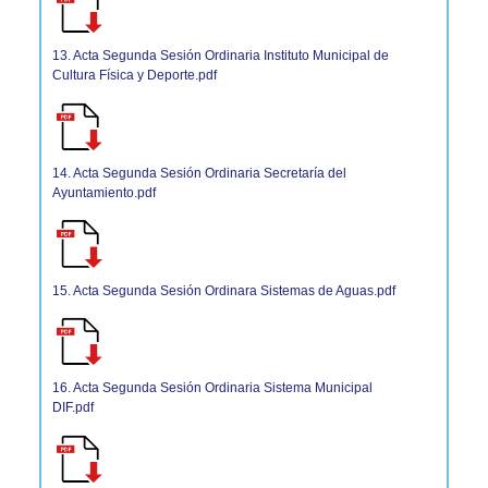
13. Acta Segunda Sesión Ordinaria Instituto Municipal de
Cultura Física y Deporte.pdf
14. Acta Segunda Sesión Ordinaria Secretaría del
Ayuntamiento.pdf
15. Acta Segunda Sesión Ordinara Sistemas de Aguas.pdf
16. Acta Segunda Sesión Ordinaria Sistema Municipal
DIF.pdf