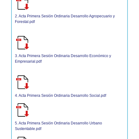
2. Acta Primera Sesión Ordinaria Desarrollo Agropecuario y
Forestal.pdf
3. Acta Primera Sesión Ordinaria Desarrollo Económico y
Empresarial.pdf
4. Acta Primera Sesión Ordinaria Desarrollo Social.pdf
5. Acta Primera Sesión Ordinaria Desarrollo Urbano
Sustentable.pdf