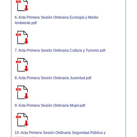
6. Acta Primera Sesión Ordinaria Ecología y Medio
Ambiente.pdf
7. Acta Primera Sesión Ordinaria Cultura y Turismo.pdf
8. Acta Primera Sesión Ordinaria Juventud.pdf
9. Acta Primera Sesión Ordinaria Mujer.pdf
10. Acta Primera Sesión Ordinaria Seguridad Pública y