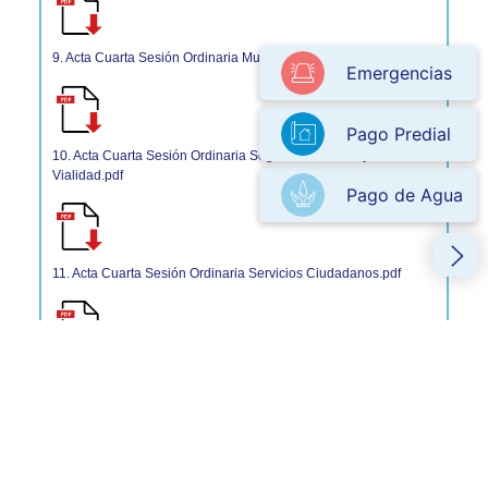
9. Acta Cuarta Sesión Ordinaria Mujer.pdf
Emergencias
Pago Predial
10. Acta Cuarta Sesión Ordinaria Seguridad Pública y
Vialidad.pdf
Pago de Agua
11. Acta Cuarta Sesión Ordinaria Servicios Ciudadanos.pdf
12. Acta Cuarta Sesión Ordinaria Servicios Públicos y
Urbanos.pdf