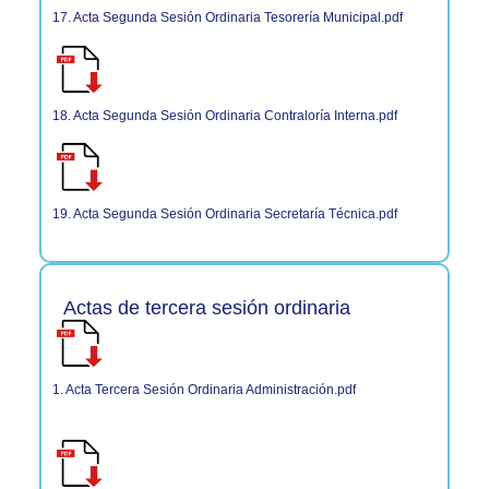
17. Acta Segunda Sesión Ordinaria Tesorería Municipal.pdf
18. Acta Segunda Sesión Ordinaria Contraloría Interna.pdf
19. Acta Segunda Sesión Ordinaria Secretaría Técnica.pdf
Actas de tercera sesión ordinaria
1. Acta Tercera Sesión Ordinaria Administración.pdf