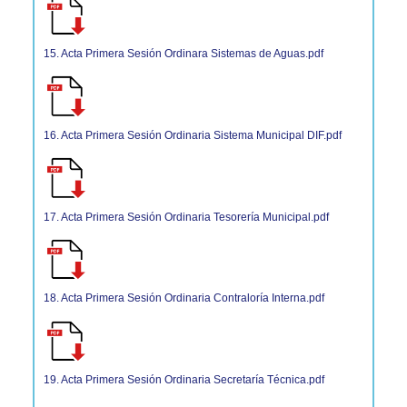
15. Acta Primera Sesión Ordinara Sistemas de Aguas.pdf
16. Acta Primera Sesión Ordinaria Sistema Municipal DIF.pdf
17. Acta Primera Sesión Ordinaria Tesorería Municipal.pdf
18. Acta Primera Sesión Ordinaria Contraloría Interna.pdf
19. Acta Primera Sesión Ordinaria Secretaría Técnica.pdf