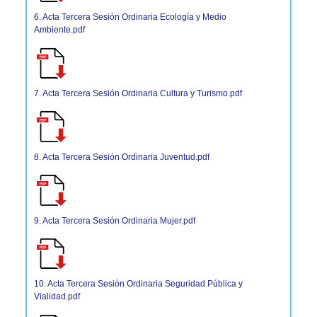
6. Acta Tercera Sesión Ordinaria Ecología y Medio
Ambiente.pdf
7. Acta Tercera Sesión Ordinaria Cultura y Turismo.pdf
8. Acta Tercera Sesión Ordinaria Juventud.pdf
9. Acta Tercera Sesión Ordinaria Mujer.pdf
10. Acta Tercera Sesión Ordinaria Seguridad Pública y
Vialidad.pdf