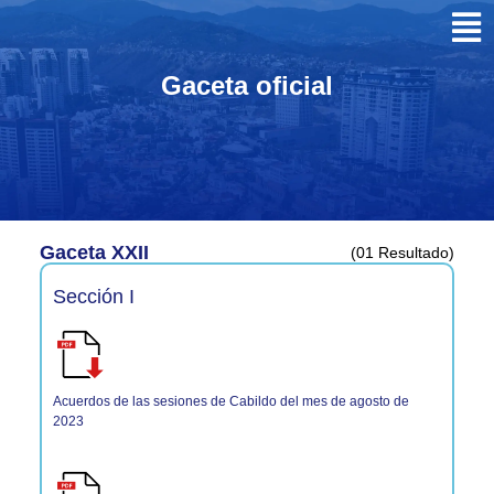
Gaceta oficial
Gaceta XXII
(01 Resultado)
Sección I
Acuerdos de las sesiones de Cabildo del mes de agosto de
2023