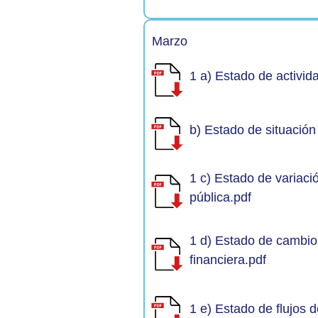
Marzo
1 a) Estado de activi
b) Estado de situación
1 c) Estado de variaci
pública.pdf
1 d) Estado de cambios
financiera.pdf
1 e) Estado de flujos d