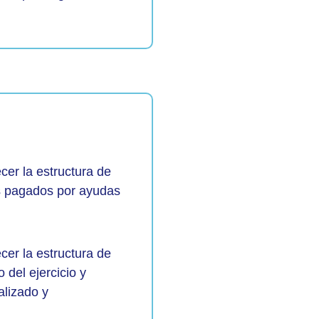
cer la estructura de
s pagados por ayudas
cer la estructura de
 del ejercicio y
alizado y