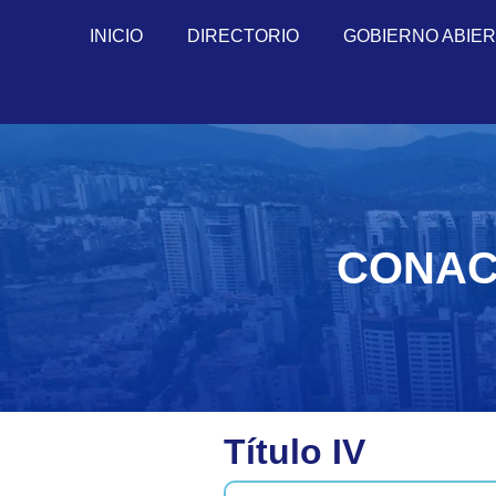
INICIO
DIRECTORIO
GOBIERNO ABIE
CONAC -
Título IV