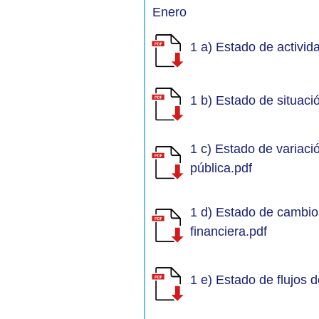
Enero
1 a) Estado de activi
1 b) Estado de situació
1 c) Estado de variaci
pública.pdf
1 d) Estado de cambios
financiera.pdf
1 e) Estado de flujos d