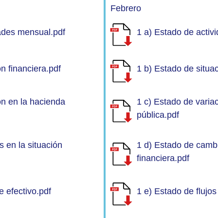
Febrero
dades mensual.pdf
1 a) Estado de activ
n financiera.pdf
1 b) Estado de situac
ón en la hacienda
1 c) Estado de varia
pública.pdf
 en la situación
1 d) Estado de cambi
financiera.pdf
e efectivo.pdf
1 e) Estado de flujos