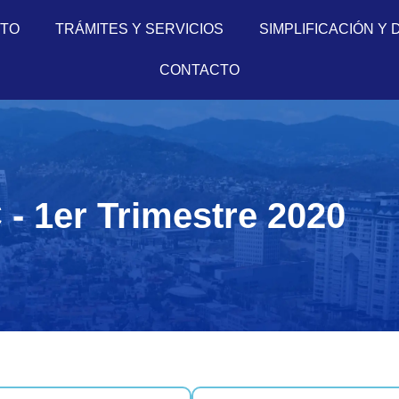
RTO
TRÁMITES Y SERVICIOS
SIMPLIFICACIÓN Y 
CONTACTO
 1er Trimestre 2020