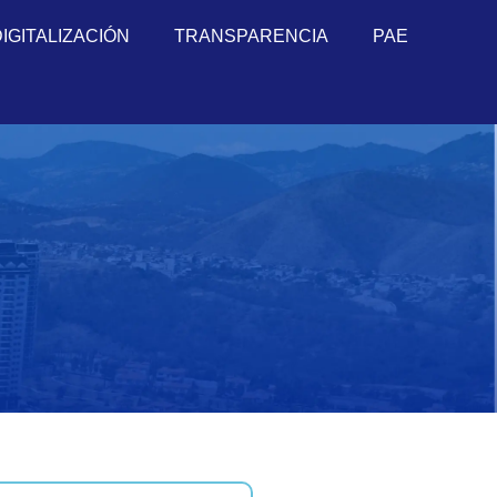
DIGITALIZACIÓN
TRANSPARENCIA
PAE