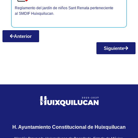
Reglamento del jardín de niños Sant Renata perteneciente
al SMDIF Huixquilucan.
Anterior
Siguiente
H. Ayuntamiento Constitucional de Huixquilucan