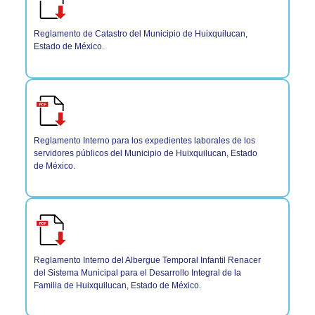
Reglamento de Catastro del Municipio de Huixquilucan,
Estado de México.
Reglamento Interno para los expedientes laborales de los
servidores públicos del Municipio de Huixquilucan, Estado
de México.
Reglamento Interno del Albergue Temporal Infantil Renacer
del Sistema Municipal para el Desarrollo Integral de la
Familia de Huixquilucan, Estado de México.