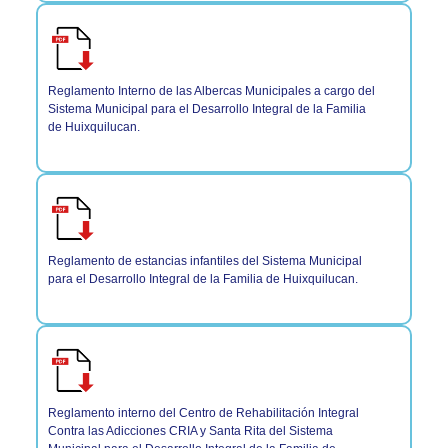
Reglamento Interno de las Albercas Municipales a cargo del
Sistema Municipal para el Desarrollo Integral de la Familia
de Huixquilucan.
Reglamento de estancias infantiles del Sistema Municipal
para el Desarrollo Integral de la Familia de Huixquilucan.
Reglamento interno del Centro de Rehabilitación Integral
Contra las Adicciones CRIA y Santa Rita del Sistema