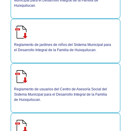
Municipal para el Desarrollo Integral de la Familia de
Huixquilucan.
Reglamento de jardines de niños del Sistema Municipal para
el Desarrollo Integral de la Familia de Huixquilucan.
Reglamento de usuarios del Centro de Asesoría Social del
Sistema Municipal para el Desarrollo Integral de la Familia
de Huixquilucan.