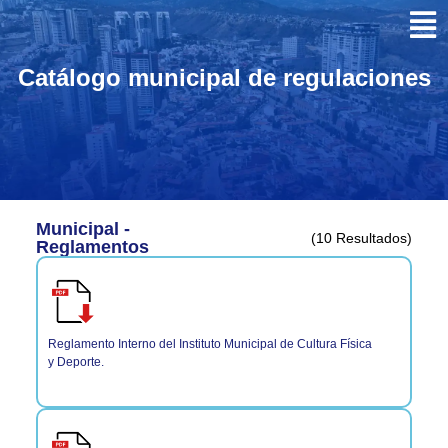
Catálogo municipal de regulaciones
Municipal -
(10 Resultados)
Reglamentos
Reglamento Interno del Instituto Municipal de Cultura Física
y Deporte.