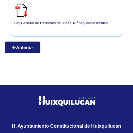
Ley General de Derechos de Niñas, Niños y Adolescentes
Anterior
H. Ayuntamiento Constitucional de Huixquilucan