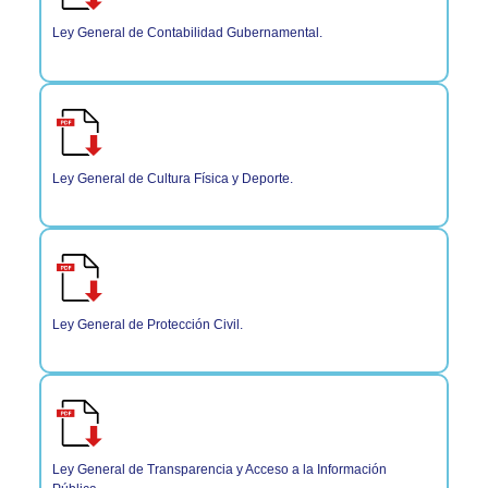
Ley General de Contabilidad Gubernamental.
Ley General de Cultura Física y Deporte.
Ley General de Protección Civil.
Ley General de Transparencia y Acceso a la Información