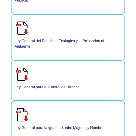
Pública.
Ley General del Equilibrio Ecológico y la Protección al
Ambiente.
Ley General para el Control del Tabaco.
Ley General para la Igualdad entre Mujeres y Hombres.