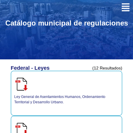
Catálogo municipal de regulaciones
Federal - Leyes
(12 Resultados)
Ley General de Asentamientos Humanos, Ordenamiento
Territorial y Desarrollo Urbano.