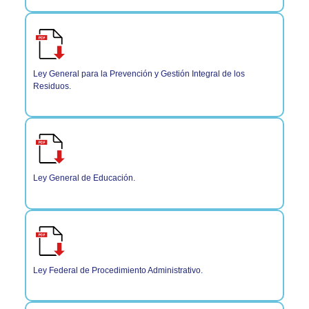
Ley General para la Prevención y Gestión Integral de los
Residuos.
Ley General de Educación.
Ley Federal de Procedimiento Administrativo.