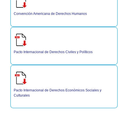
Convención Americana de Derechos Humanos
Pacto Internacional de Derechos Civiles y Políticos
Pacto Internacional de Derechos Económicos Sociales y
Culturales