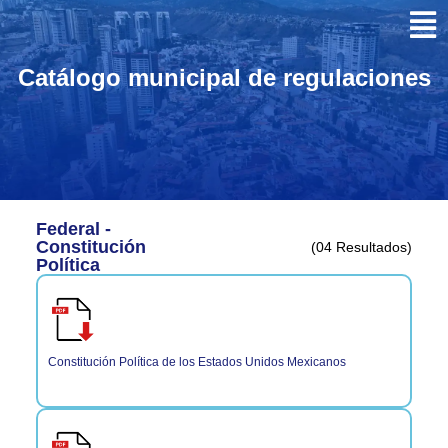
Catálogo municipal de regulaciones
Federal -
Constitución
(04 Resultados)
Política
Constitución Política de los Estados Unidos Mexicanos