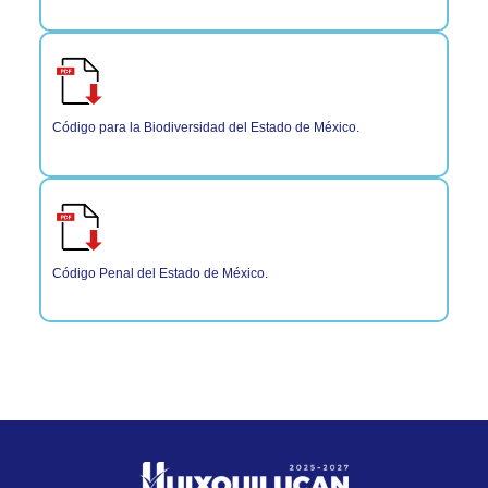
Código para la Biodiversidad del Estado de México.
Código Penal del Estado de México.