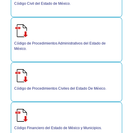
Código Civil del Estado de México.
Código de Procedimientos Administrativos del Estado de
México.
Código de Procedimientos Civiles del Estado De México.
Código Financiero del Estado de México y Municipios.