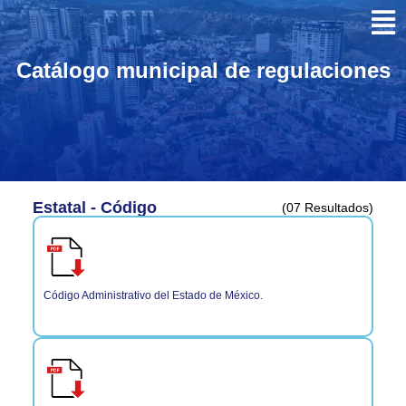
Catálogo municipal de regulaciones
Estatal - Código
(07 Resultados)
Código Administrativo del Estado de México.