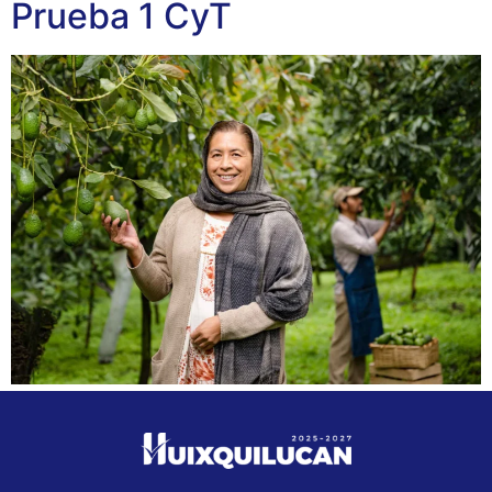
Prueba 1 CyT