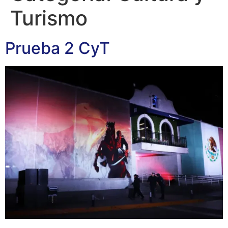
Turismo
Prueba 2 CyT